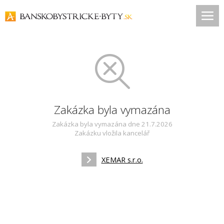
Zakázka byla vymazána
Zakázka byla vymazána dne 21.7.2026
Zakázku vložila kancelář
XEMAR s.r.o.