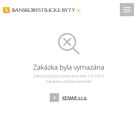
Zakázka byla vymazána
Zakázka byla vymazána dne 3.6.2026
Zakázku vložila kancelář
XEMAR s.r.o.