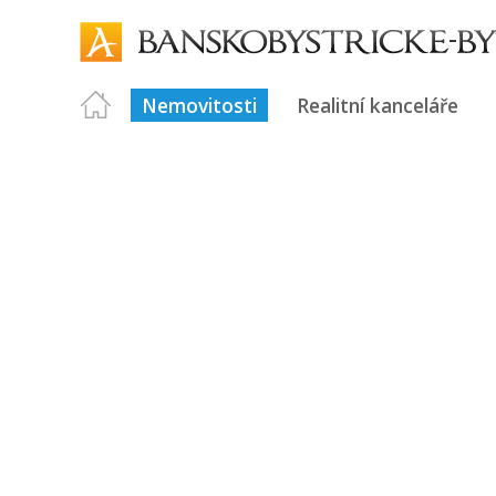
Nemovitosti
Realitní kanceláře