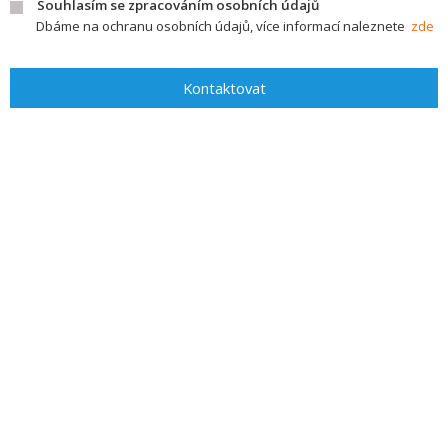
Souhlasím se zpracováním osobních údajů
Dbáme na ochranu osobních údajů, více informací naleznete
zde
Kontaktovat