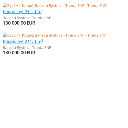
Koupě, byt 2+1, 1 m
2
Banská Bystrica
,
Trieda SNP
130 000,00
EUR
Koupě, byt 2+1, 1 m
2
Banská Bystrica
,
Trieda SNP
130 000,00
EUR