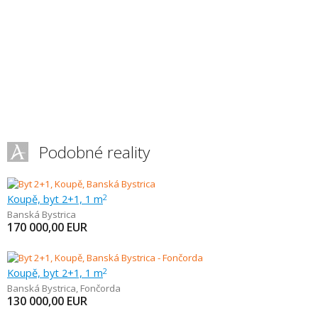
Podobné reality
Koupě, byt 2+1, 1 m
2
Banská Bystrica
170 000,00
EUR
Koupě, byt 2+1, 1 m
2
Banská Bystrica
,
Fončorda
130 000,00
EUR