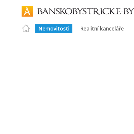
Nemovitosti
Realitní kanceláře