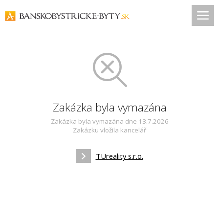
Zakázka byla vymazána
Zakázka byla vymazána dne 13.7.2026
Zakázku vložila kancelář
TUreality s.r.o.