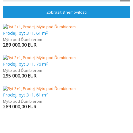
Zobrazit
3
nemovitostí
Prodej, byt 3+1, 61 m
2
Mýto pod Ďumbierom
289 000,00
EUR
Prodej, byt 3+1, 76 m
2
Mýto pod Ďumbierom
295 000,00
EUR
Prodej, byt 3+1, 61 m
2
Mýto pod Ďumbierom
289 000,00
EUR