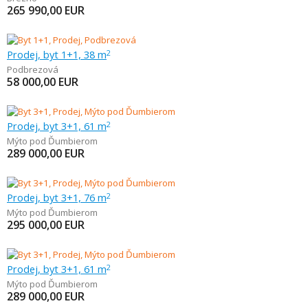
265 990,00
EUR
Prodej, byt 1+1, 38 m
2
Podbrezová
58 000,00
EUR
Prodej, byt 3+1, 61 m
2
Mýto pod Ďumbierom
289 000,00
EUR
Prodej, byt 3+1, 76 m
2
Mýto pod Ďumbierom
295 000,00
EUR
Prodej, byt 3+1, 61 m
2
Mýto pod Ďumbierom
289 000,00
EUR