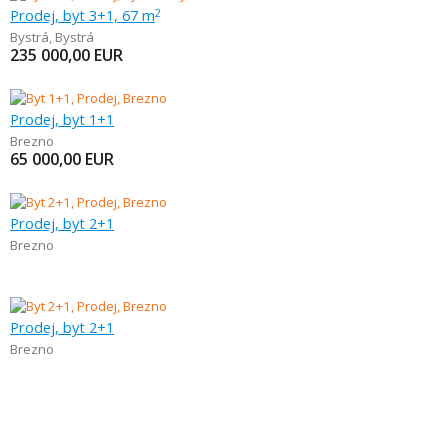
Prodej, byt 3+1, 67 m
2
Bystrá
,
Bystrá
235 000,00
EUR
Prodej, byt 1+1
Brezno
65 000,00
EUR
Prodej, byt 2+1
Brezno
Prodej, byt 2+1
Brezno