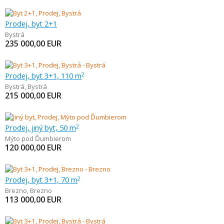
Prodej, byt 2+1
Bystrá
235 000,00
EUR
Prodej, byt 3+1, 110 m
2
Bystrá
,
Bystrá
215 000,00
EUR
Prodej, jiný byt, 50 m
2
Mýto pod Ďumbierom
120 000,00
EUR
Prodej, byt 3+1, 70 m
2
Brezno
,
Brezno
113 000,00
EUR