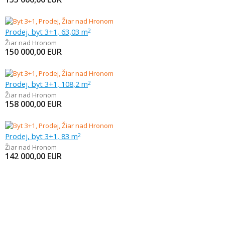
Prodej, byt 3+1, 63,03 m
2
Žiar nad Hronom
150 000,00
EUR
Prodej, byt 3+1, 108,2 m
2
Žiar nad Hronom
158 000,00
EUR
Prodej, byt 3+1, 83 m
2
Žiar nad Hronom
142 000,00
EUR