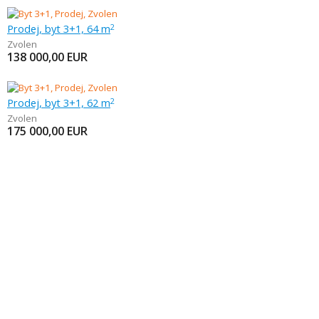
Prodej, byt 3+1, 64 m
2
Zvolen
138 000,00
EUR
Prodej, byt 3+1, 62 m
2
Zvolen
175 000,00
EUR