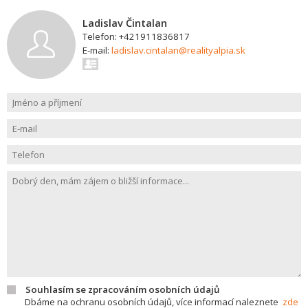
Ladislav Čintalan
Telefon: +421911836817
E-mail:
ladislav.cintalan@realityalpia.sk
Souhlasím se zpracováním osobních údajů
Dbáme na ochranu osobních údajů, více informací naleznete
zde