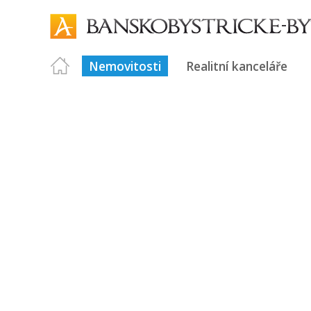
Nemovitosti
Realitní kanceláře