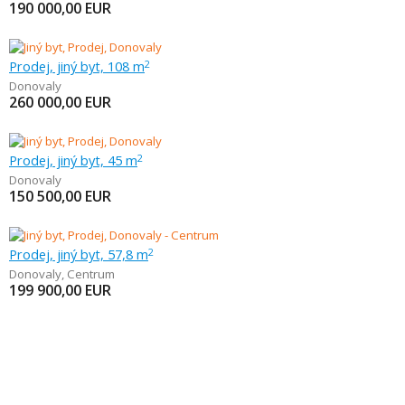
190 000,00
EUR
Prodej, jiný byt, 108 m
2
Donovaly
260 000,00
EUR
Prodej, jiný byt, 45 m
2
Donovaly
150 500,00
EUR
Prodej, jiný byt, 57,8 m
2
Donovaly
,
Centrum
199 900,00
EUR