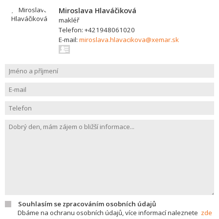
Miroslava Hlaváčiková
makléř
Telefon: +421948061020
E-mail:
miroslava.hlavacikova@xemar.sk
Souhlasím se zpracováním osobních údajů
Dbáme na ochranu osobních údajů, více informací naleznete
zde