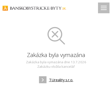
Zakázka byla vymazána
Zakázka byla vymazána dne 13.7.2026
Zakázku vložila kancelář
TUreality s.r.o.