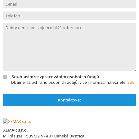
Souhlasím se zpracováním osobních údajů
Dbáme na ochranu osobních údajů, více informací naleznete
zde
Kontaktovat
XEMAR s.r.o.
M. Rázusa 1509/22
97401
Banská Bystrica